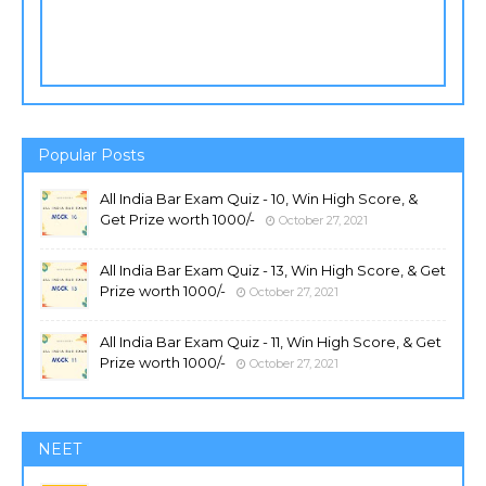
Popular Posts
All India Bar Exam Quiz - 10, Win High Score, &
Get Prize worth 1000/-
October 27, 2021
All India Bar Exam Quiz - 13, Win High Score, & Get
Prize worth 1000/-
October 27, 2021
All India Bar Exam Quiz - 11, Win High Score, & Get
Prize worth 1000/-
October 27, 2021
NEET