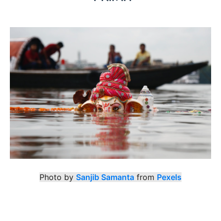
Photo by
Sanjib Samanta
from
Pexels