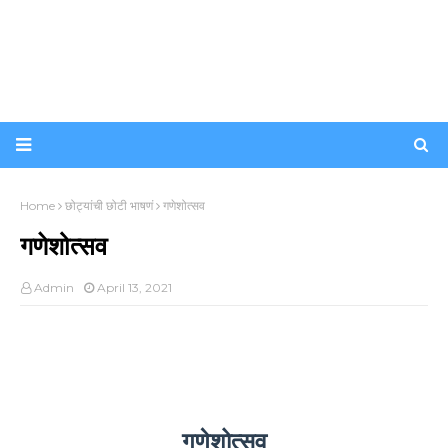
Home
छोट्यांची छोटी भाषणं
गणेशोत्सव
गणेशोत्सव
Admin
April 13, 2021
गणेशोत्सव