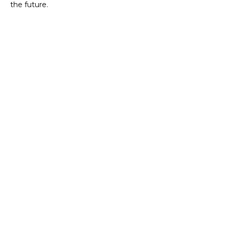
the future.