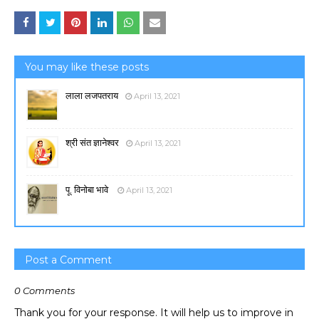
You may like these posts
लाला लजपतराय
April 13, 2021
श्री संत ज्ञानेश्वर
April 13, 2021
पू. विनोबा भावे
April 13, 2021
Post a Comment
0 Comments
Thank you for your response. It will help us to improve in