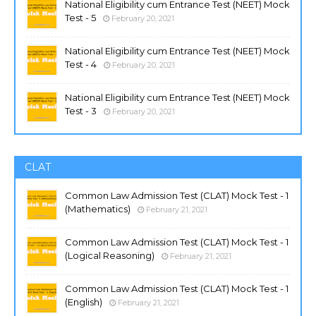
National Eligibility cum Entrance Test (NEET) Mock
Test - 5
February 20, 2021
National Eligibility cum Entrance Test (NEET) Mock
Test - 4
February 20, 2021
National Eligibility cum Entrance Test (NEET) Mock
Test - 3
February 20, 2021
CLAT
Common Law Admission Test (CLAT) Mock Test - 1
(Mathematics)
February 21, 2021
Common Law Admission Test (CLAT) Mock Test - 1
(Logical Reasoning)
February 21, 2021
Common Law Admission Test (CLAT) Mock Test - 1
(English)
February 21, 2021